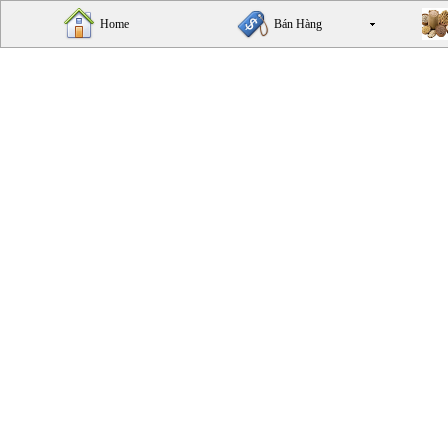
Home
Bán Hàng