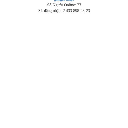
Số Người Online: 23
SL đăng nhập: 2.433.898-23-23