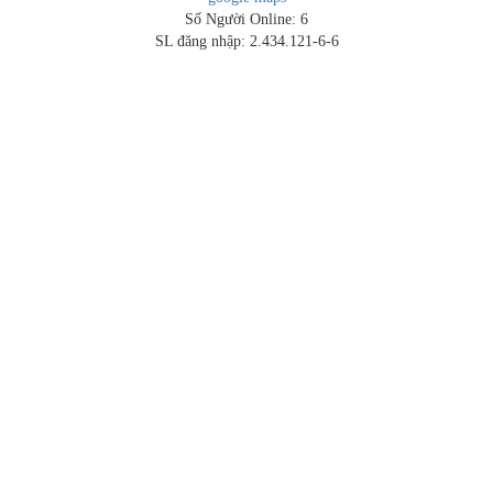
Số Người Online: 6
SL đăng nhập: 2.434.121-6-6