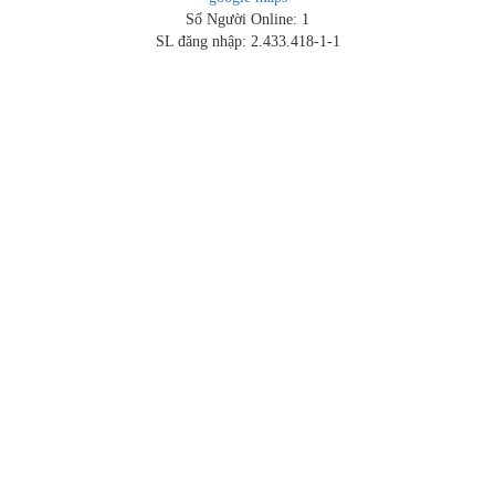
Số Người Online: 1
SL đăng nhập: 2.433.418-1-1