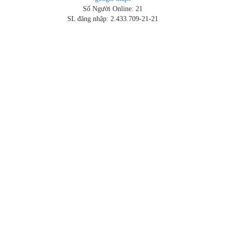
Số Người Online: 21
SL đăng nhập: 2.433.709-21-21