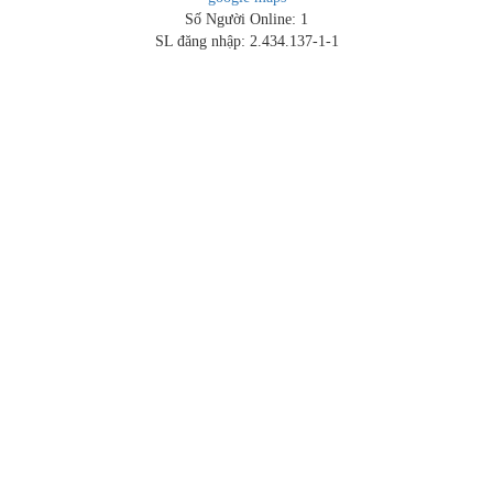
Số Người Online: 1
SL đăng nhập: 2.434.137-1-1